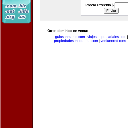
Precio Ofrecido $
Otros dominios en venta:
guiasanmartin.com
|
viajesempresariales.com
propiedadesencordoba.com
|
ventaenred.com